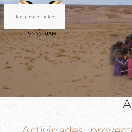
Skip to main content
A
Actividades, proyect