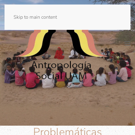
Skip to main content
Problemáticas