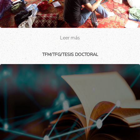
Leer más
TFM/TFG/TESIS DOCTORAL