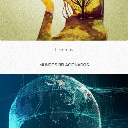
Leer más
MUNDOS RELACIONADOS