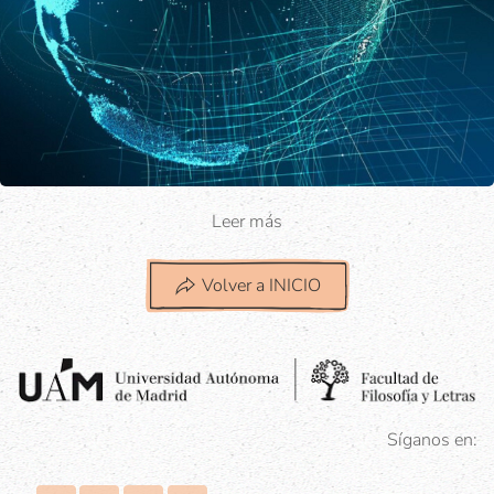
Leer más
Volver a INICIO
Síganos en: