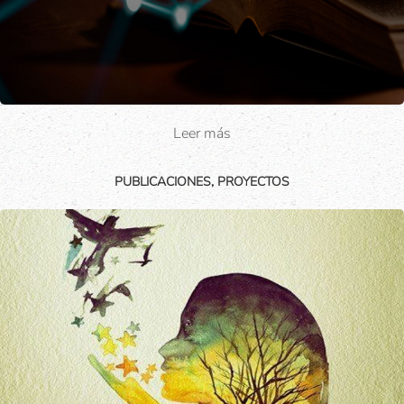
Leer más
PUBLICACIONES, PROYECTOS