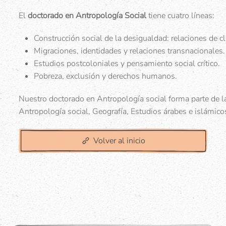
El
doctorado en Antropología Social
tiene cuatro líneas:
Construcción social de la desigualdad: relaciones de cl
Migraciones, identidades y relaciones transnacionales.
Estudios postcoloniales y pensamiento social crítico.
Pobreza, exclusión y derechos humanos.
Nuestro doctorado en Antropología social forma parte de l
Antropología social, Geografía, Estudios árabes e islámico
Volver al inicio