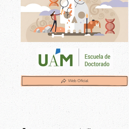
Web Oficial