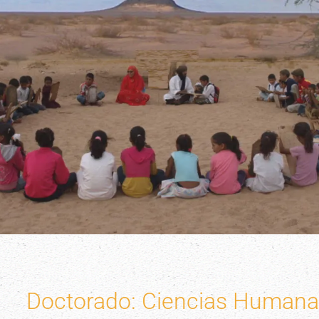
Doctorado: Ciencias Humanas