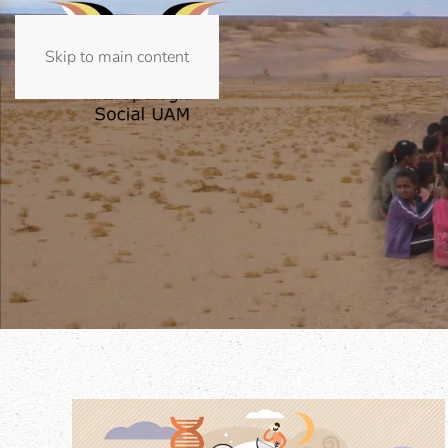
Skip to main content