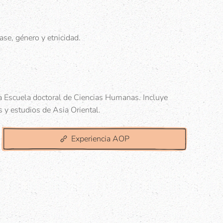
ase, género y etnicidad.
a Escuela doctoral de Ciencias Humanas. Incluye
s y estudios de Asia Oriental.
Experiencia AOP